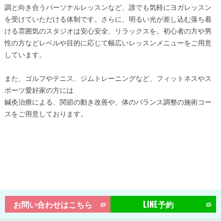
調と向き合うパーソナルレッスンなど、誰でも気軽にヨガレッスン
を受けていただける体制です。さらに、明るい光が差し込む落ち着
ける雰囲気のスタジオは安心安全、リラックスを。初心者の方や男
性の方などレベルや目的に応じて幅広いレッスンメニューをご用意
しています。
また、ゴルフやテニス、ジムトレーニングなど、フィットネスやス
ポーツ愛好家の方には
鍼灸治療による、関節の動き改善や、体のバランス調整の施術コー
スをご用意しております。
お問い合わせはこちら
LINE予約