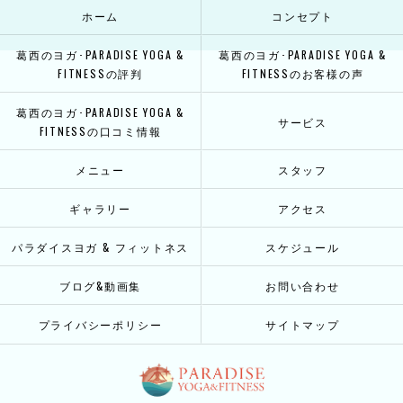
ホーム
コンセプト
葛西のヨガ･PARADISE YOGA &
葛西のヨガ･PARADISE YOGA &
FITNESSの評判
FITNESSのお客様の声
葛西のヨガ･PARADISE YOGA &
サービス
FITNESSの口コミ情報
メニュー
スタッフ
ギャラリー
アクセス
パラダイスヨガ & フィットネス
スケジュール
ブログ&動画集
お問い合わせ
プライバシーポリシー
サイトマップ