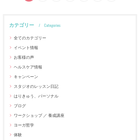
カテゴリー
Categories
全てのカテゴリー
イベント情報
お客様の声
ヘルスケア情報
キャンペーン
スタジオのレッスン日記
はりきゅう、パーソナル
ブログ
ワークショップ ／ 養成講座
ヨーガ哲学
体験