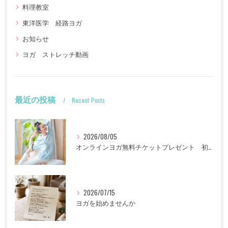
料理教室
東洋医学 経路ヨガ
お知らせ
ヨガ ストレッチ動画
最近の投稿
Recent Posts
2026/08/05
オンラインヨガ無料チケットプレゼント 初回限定
2026/07/15
ヨガを始めませんか