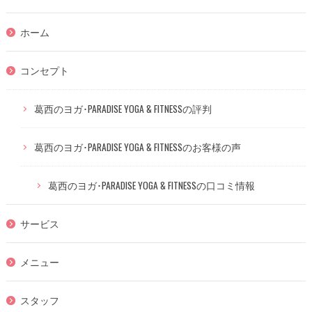
ホーム
コンセプト
葛西のヨガ･PARADISE YOGA & FITNESSの評判
葛西のヨガ･PARADISE YOGA & FITNESSのお客様の声
葛西のヨガ･PARADISE YOGA & FITNESSの口コミ情報
サービス
メニュー
スタッフ