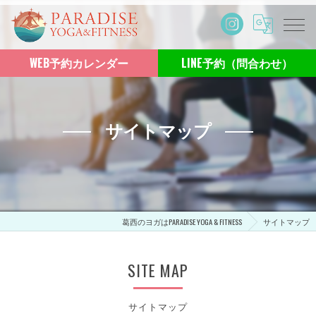
WEB予約カレンダー
LINE予約（問合わせ）
サイトマップ
葛西のヨガはPARADISE YOGA & FITNESS
サイトマップ
SITE MAP
サイトマップ