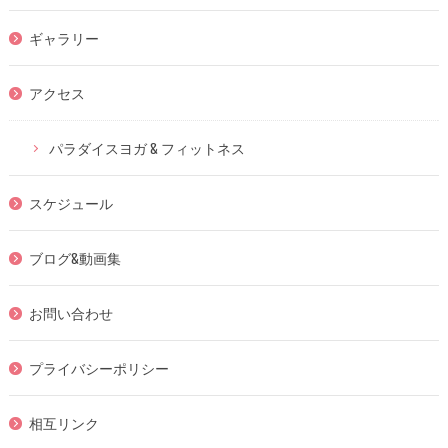
ギャラリー
アクセス
パラダイスヨガ & フィットネス
スケジュール
ブログ&動画集
お問い合わせ
プライバシーポリシー
相互リンク