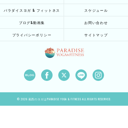
パラダイスヨガ & フィットネス
スケジュール
ブログ&動画集
お問い合わせ
プライバシーポリシー
サイトマップ
© 2026 葛西のヨガはPARADISE YOGA & FITNESS ALL RIGHTS RESERVED.