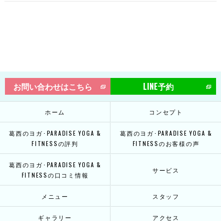
お問い合わせはこちら
LINE予約
ホーム
コンセプト
葛西のヨガ･PARADISE YOGA &
葛西のヨガ･PARADISE YOGA &
FITNESSの評判
FITNESSのお客様の声
葛西のヨガ･PARADISE YOGA &
サービス
FITNESSの口コミ情報
メニュー
スタッフ
ギャラリー
アクセス