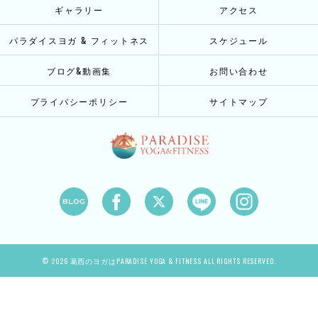
ギャラリー
アクセス
パラダイスヨガ & フィットネス
スケジュール
ブログ&動画集
お問い合わせ
プライバシーポリシー
サイトマップ
© 2026 葛西のヨガはPARADISE YOGA & FITNESS ALL RIGHTS RESERVED.