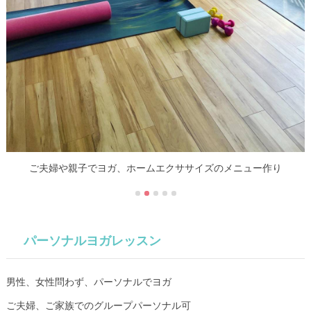
ご夫婦や親子でヨガ、ホームエクササイズのメニュー作り
パーソナルヨガレッスン
男性、女性問わず、パーソナルでヨガ
ご夫婦、ご家族でのグループパーソナル可