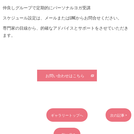
仲良しグループで定期的にパーソナルヨガ受講
スケジュール設定は、メールまたはLINEからお問合せください。
専門家の目線から、的確なアドバイスとサポートをさせていただき
ます。
お問い合わせはこちら
ギャラリートップへ
次の記事 >