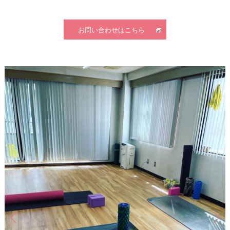
お問い合わせはこちら