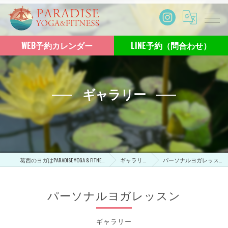
WEB予約カレンダー
LINE予約（問合わせ）
ギャラリー
葛西のヨガはPARADISE YOGA & FITNESS
ギャラリー
パーソナルヨガレッスン
パーソナルヨガレッスン
ギャラリー